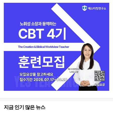
지금 인기 많은 뉴스