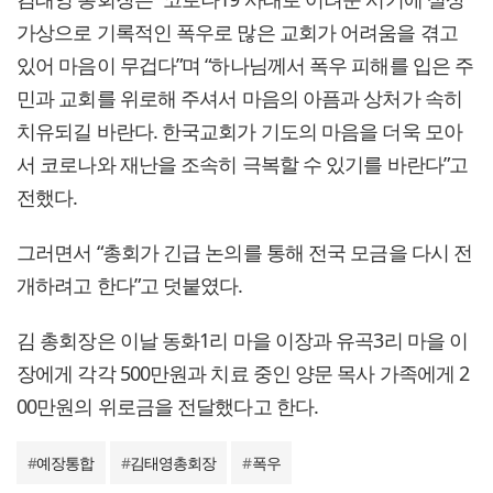
가상으로 기록적인 폭우로 많은 교회가 어려움을 겪고
있어 마음이 무겁다”며 “하나님께서 폭우 피해를 입은 주
민과 교회를 위로해 주셔서 마음의 아픔과 상처가 속히
치유되길 바란다. 한국교회가 기도의 마음을 더욱 모아
서 코로나와 재난을 조속히 극복할 수 있기를 바란다”고
전했다.
그러면서 “총회가 긴급 논의를 통해 전국 모금을 다시 전
개하려고 한다”고 덧붙였다.
김 총회장은 이날 동화1리 마을 이장과 유곡3리 마을 이
장에게 각각 500만원과 치료 중인 양문 목사 가족에게 2
00만원의 위로금을 전달했다고 한다.
#
예장통합
#
김태영총회장
#
폭우