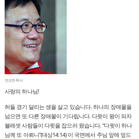
연요한 목사
사랑의 하나님!
허들 경기 달리는 생을 살고 있습니다. 하나의 장애물을
넘으면 또 다른 장애물이 기다립니다. 다윗이 왕이 되자
블레셋 사람들이 다윗을 잡으러 왔습니다. “다윗이 하나
님께 또 아뢰니”(대상14:14) 이 국면에서 주님 앞에 엎드