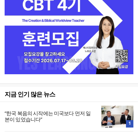
지금 인기 많은 뉴스
“한국 복음의 시작에는 미국보다 먼저 일
본이 있었습니다”
1