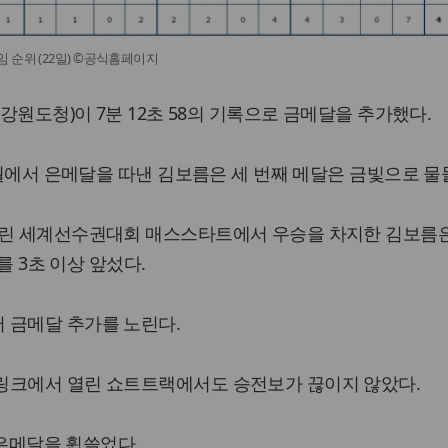
 순위 (22일) ©공식홈페이지
(강원도청)이 7분 12초 58의 기록으로 금메달을 추가했다.
 추월에서 은메달을 따낸 김보름은 세 번째 메달은 금빛으로 물
열린 세계선수권대회 매스스타트에서 우승을 차지한 김보름은
4를 3초 이상 앞섰다.
 금메달 추가를 노린다.
링크에서 열린 쇼트트랙에서도 승전보가 끊이지 않았다.
, 은메달을 휩쓸었다.