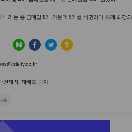
나라는 총 금메달 8개 가운데 5개를 석권하며 세계 최강의
cdaily.co.kr
 무단전재 및 재배포 금지
순위