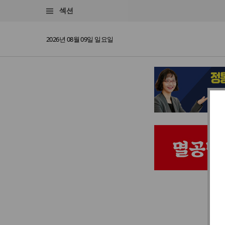
섹션
2026년 08월 09일 일요일