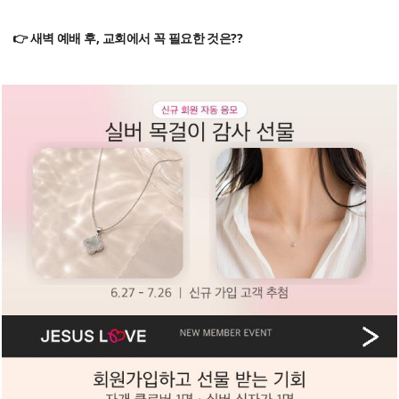
👉 새벽 예배 후, 교회에서 꼭 필요한 것은??