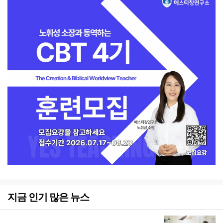
지금 인기 많은 뉴스