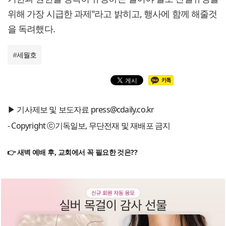
위해 가장 시급한 과제"라고 밝히고, 행사에 함께 해줄것
을 독려했다.
#
세월호
▶ 기사제보 및 보도자료 press@cdaily.co.kr
- Copyright ⓒ기독일보, 무단전재 및 재배포 금지
👉 새벽 예배 후, 교회에서 꼭 필요한 것은??