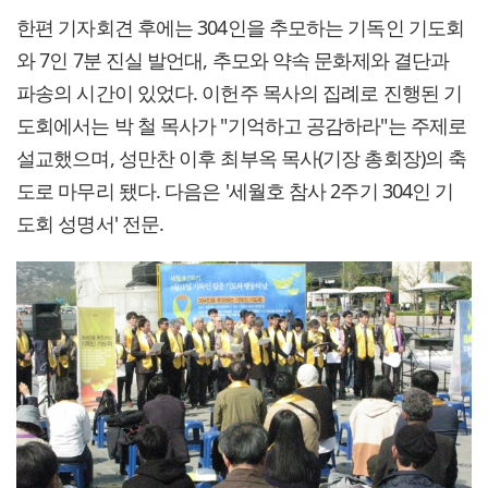
한편 기자회견 후에는 304인을 추모하는 기독인 기도회
와 7인 7분 진실 발언대, 추모와 약속 문화제와 결단과
파송의 시간이 있었다. 이헌주 목사의 집례로 진행된 기
도회에서는 박 철 목사가 "기억하고 공감하라"는 주제로
설교했으며, 성만찬 이후 최부옥 목사(기장 총회장)의 축
도로 마무리 됐다. 다음은 '세월호 참사 2주기 304인 기
도회 성명서' 전문.