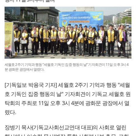
세월호 2주기 기억과 행동 “세월호 기독인 집중 행동의 날” 기자회견이 11일 오후 3시 4
분 광화문 광장에서 열렸다.
[기독일보 박용국 기자] 세월호 2주기 기억과 행동 "세월
호 기독인 집중 행동의 날" 기자회견이 기독교 세월호 원
탁회의 주최로 11일 오후 3시 4분에 광화문 광장에서 열
렸다.
장병기 목사(기독교사회선교연대 대표)의 사회로 열린