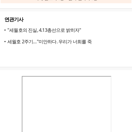
연관기사
"세월호의 진실, 4.13총선으로 밝히자"
세월호 2주기…"미안하다. 우리가 너희를 죽