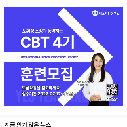
지금 인기 많은 뉴스