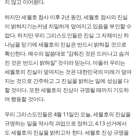
지 않고 이어왔다.
하지만 세월호 참사 이후 2년 동안, 세월호 참사의 진실
이 밝혀지기는커녕 치밀하게 덮여지고 있음을 부인할 수
없다. 하지만 우리 그리스도인들은 진실 그 자체이신 하
나님을 믿기에 세월호의 진실은 반드시 밝혀질 것으로
확신한다. 예수의 말씀대로 “감춰진 것은 드러나고 숨겨
진 것은 반드시 밝혀질” 것이라 믿는다. 아울러 우리는
세월호의 진실이 덮여지는 것은 대한민국의 미래가 덮여
지는 것으로 간주하고 그 진실을 밝히는 일에 성심을 다
할 것이다. 또한 세월호의 진상이 규명될 때까지 기도하
며 행동할 것이다.
우리 그리스도인들은 4월 11일인 오늘, 세월호의 진실을
규명하는 일을 역사적 과업으로 정하고, 4.13 선거에서
도 세월호의 진실을 밝히고자 한다. 세월호 진상 규명을