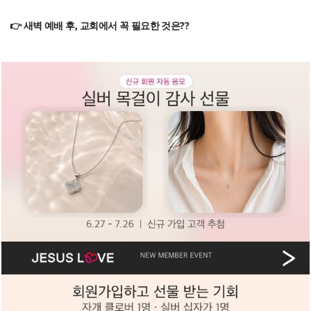
👉 새벽 예배 후, 교회에서 꼭 필요한 것은??