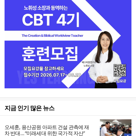
지금 인기 많은 뉴스
오세훈, 용산공원 아파트 건설 관측에 재
차 반대… “미래세대 위한 국가적 자산”