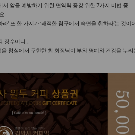
서 암을 예방하기 위한 면역력 증강 위한 7가지 비법 중
요.
 하라’ 또 한 가지가 ‘쾌적한 침구에서 숙면을 취하라’는 것이
강 장수이니…
을 침실에서 구현한 최 회장님이 부와 명예와 건강을 누리