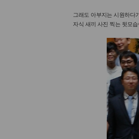
그래도 아부지는 시원하다기
자식 새끼 사진 찍는 뒷모습