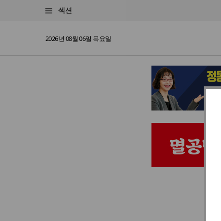
섹션
2026년 08월 06일 목요일