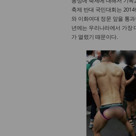
동성애 축제에 대해서 기독교
축제 반대 국민대회는 2014
와 이화여대 정문 앞을 통과
년에는 우리나라에서 가장 
가 열렸기 때문이다.