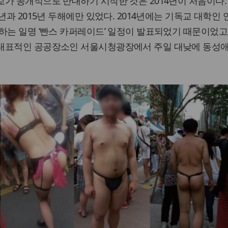
가 공개적으로 반대하기 시작한 것은 2014년이 처음이다.
년과 2015년 두해에만 있었다. 2014년에는 기독교 대학인
하는 일명 ‘빤스 카퍼레이드’ 일정이 발표되었기 때문이었고, 
대표적인 공공장소인 서울시청광장에서 주일 대낮에 동성애