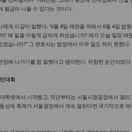
게 벌금이 나올 수 있다는 것이다.
게 이같이 말했다. “6월 8일 재판을 위해서 6월 4일 법
까? 왜 일을 이렇게 급하게 하셨습니까? 제가 오늘 일정 때
겠습니까?” 그 변호사는 법정에서 아무 말도 하지 못했다.
판장에 나가기를 참 잘했다고 생각한다. 위험한 순간이었다.
 국민대회
년 대학로에서 시작했고, 작년부터는 서울시청광장에서 열리고
된 동성애 축제가 서울광장에서 계속 열린다면 국가적으로 매