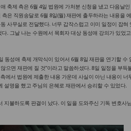
애 축제 측은 6월 4일 법원에 가처분 신청을 냈고 다음날인 
 측은 직원송달로 6월 8일(월) 재판에 출두하라는 내용을 
동 사무실로 전달했다. 너무 갑작스럽고 이미 일정이 잡혀
었다. 그날 나는 수원에서 목회자 대상 동성애 강의가 있었고
일 동성애 축제 개막식이 있어서 6월 8일 재판을 연기할 수 
 않으면 재판에 질 것”이라고 말씀하셨다. 8일 일정을 부득
 측에서 법원에 제출한 내용 가운데 사실이 아닌 내용이 너
 설명을 했고 주님의 은혜로 재판에서 승리할 수 있었다.
서 지불하도록 판결이 났다. 이 일을 도와주신 기독 변호사