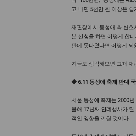
고 나면 5천만 원 이상은 쉽
재판장에서 동성애 측 변호사에
분 신청을 하면 어떻게 합니
판에 못나왔다면 어떻게 되었
지금도 생각해보면 그때 재
◆ 6.11 동성애 축제 반대
서울 동성애 축제는 2000
올해 17년째 연례행사가 
적인 영향을 끼칠 것이다.