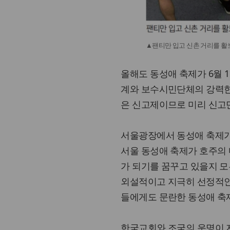
▲팬티만 입고 신촌 거리를 활보
올해도 동성애 축제가 6월 
계와 보수시민단체의 강력
은 신고제이므로 미리 신고
서울광장에서 동성애 축제가
서울 동성애 축제가 호주의
가 되기를 꿈꾸고 있을지 
외설적이고 지극히 선정적인
들에게도 문란한 동성애 축제
한국교회와 조국의 운명이 