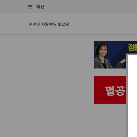
섹션
2026년 08월 08일 토요일