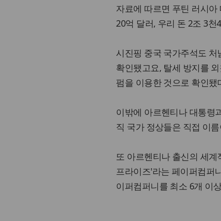
자료에 따르면 푸틴 러시아
20억 달러, 우리 돈 2조 
시진핑 중국 국가주석도 처
확인됐고요, 탈세 방지를 외
펌을 이용한 것으로 확인됐
이밖에 아르헨티나 대통령과
직 국가 정상들은 직접 이름
또 아르헨티나 출신의 세계적
프라이즈'라는 페이퍼컴퍼니
이퍼컴퍼니를 최소 6개 이상