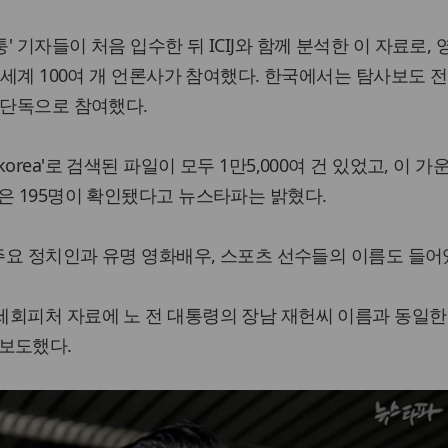
 기자들이 처음 입수한 뒤 ICIJ와 함께 분석한 이 자료로, 
 세계 100여 개 언론사가 참여했다. 한국에서는 탐사보도 전
 단독으로 참여했다.
rea'로 검색된 파일이 모두 1만5,000여 건 있었고, 이 가
은 195명이 확인됐다고 뉴스타파는 밝혔다.
 주요 정치인과 유명 영화배우, 스포츠 선수들의 이름도 들어
세회피처 자료에 노 전 대통령의 장남 재헌씨 이름과 동일한
고 보도했다.