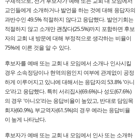
구체적으로, 선거 후보자가 예배 또는 교회 내 모임에서
교인들에게 소개하거나 발언을 하는 것에 대해 응답자의
과반수인 49.5% 적절하지 않다고 응답했다. 발언기회는
적절하지 않고 소개만 괜찮다(25.5%)까지 포함하면 후보
자의 교회 내 방문에 대해 부정적으로 생각하는 비율이
75%에 이른 것을 알 수 있다.
후보자를 예배 또는 교회 내 모임에서 소개나 인사시킬
경우 소속정당이나 현역의원인지 여부에 관계없이 공정
하게 이루어지고 있냐에 대해서는 응답자의 53.8% '아니
오'라고 응답했다. 특히 서리집사(69.6%)나 성도(67.6%)
의 경우 '아니오'라는 응답비율이 높았고, 반대로 담임목
회자(60.9%), 부교역자(61.5%)의 경우 예라는 응답비율
이 높게 나타났다.
후보자가 예배 또는 교회 내 모임에서 인사 또는 소개하