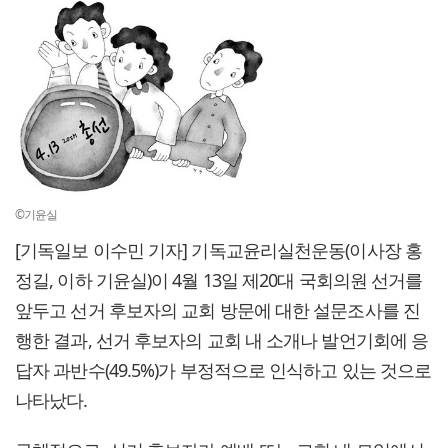
©기윤실
[기독일보 이수민 기자] 기독교윤리실천운동(이사장 홍
정길, 이하 기윤실)이 4월 13일 제20대 국회의원 선거를
앞두고 선거 후보자의 교회 방문에 대한 설문조사를 진
행한 결과, 선거 후보자의 교회 내 소개나 발언기회에 응
답자 과반수(49.5%)가 부정적으로 인식하고 있는 것으로
나타났다.