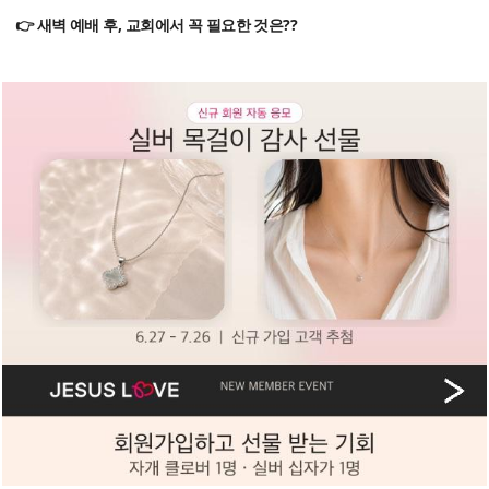
👉 새벽 예배 후, 교회에서 꼭 필요한 것은??