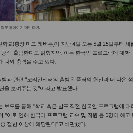
학부 홈페이지 메인화면.
학교(총장 마크 래버튼)가 지난 4일 오는 3월 25일부터 새롭
ter)를 공식 출범한다고 밝혔지만, 이는 한국인 프로그램에 대한
 나와 충격을 주고 있다.
범과 관련 "코리안센터의 출범은 풀러의 헌신과 더 나은 
단을 보여주는 것"이라고 발표했다.
 보도를 통해 "학교 측은 발표 직전 한국인 프로그램에 대
 "이로 인해 한국어 프로그램 교수 및 직원 등 6명이 해고
 중 절반 이상에 해당된다"고 비판했다.