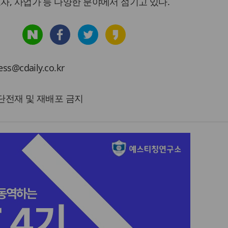
도자, 사업가 등 다양한 분야에서 섬기고 있다.
cdaily.co.kr
 무단전재 및 재배포 금지