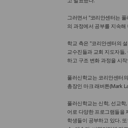
고 발표했다.
그러면서 "코리안센터는 풀
의 과정에서 공부를 지속해 
학교 측은 "코리안센터의 설
교수진들과 교회 지도자들, 
하고 구조 변화 과정을 시
풀러신학교는 코리안센터의 
총장인 마크 래버튼(Mark L
풀러신학교는 신학, 선교학,
어로 다양한 프로그램들을 제공
학생들이 공부하고 있다. 또한