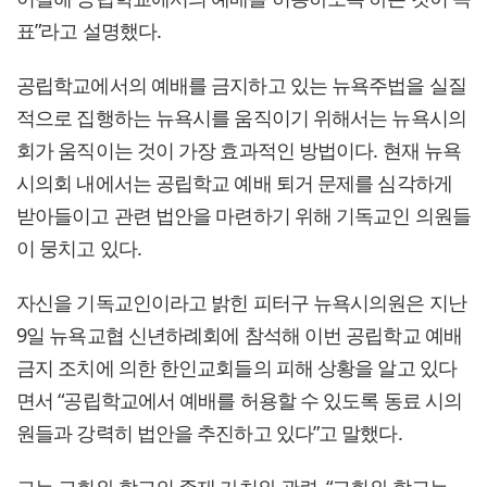
표”라고 설명했다.
공립학교에서의 예배를 금지하고 있는 뉴욕주법을 실질
적으로 집행하는 뉴욕시를 움직이기 위해서는 뉴욕시의
회가 움직이는 것이 가장 효과적인 방법이다. 현재 뉴욕
시의회 내에서는 공립학교 예배 퇴거 문제를 심각하게
받아들이고 관련 법안을 마련하기 위해 기독교인 의원들
이 뭉치고 있다.
자신을 기독교인이라고 밝힌 피터구 뉴욕시의원은 지난
9일 뉴욕교협 신년하례회에 참석해 이번 공립학교 예배
금지 조치에 의한 한인교회들의 피해 상황을 알고 있다
면서 “공립학교에서 예배를 허용할 수 있도록 동료 시의
원들과 강력히 법안을 추진하고 있다”고 말했다.