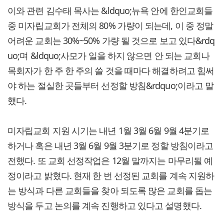
이와 관련 김수태 목사는 &ldquo;뉴욕 안에 한인교회들
중 미자립교회가 전체의 80% 가량이 되는데, 이 중 정말
어려운 교회는 30%~50% 가량 될 것으로 보고 있다&rdq
uo;며 &ldquo;사모가 일을 하지 않으면 안 되는 교회나
목회자가 한 주 한 주의 쓸 것을 때마다 해결하려고 힘써
야 하는 절실한 곳들부터 선정할 방침&rdquo;이라고 말
했다.
미자립교회 지원 시기는 내년 1월 3월 6월 9월 4분기로
하거나 혹은 내년 3월 6월 9월 3분기로 정할 방침이라고
전했다. 또 교회 선정작업은 12월 말까지는 마무리될 예
정이라고 밝혔다. 현재 한 번 선정된 교회를 계속 지원하
는 방식과 다른 교회들을 찾아 되도록 많은 교회를 돕는
방식을 두고 논의를 계속 진행하고 있다고 설명했다.