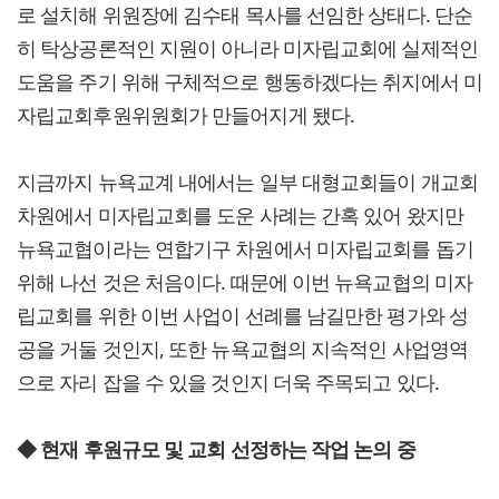
로 설치해 위원장에 김수태 목사를 선임한 상태다. 단순
히 탁상공론적인 지원이 아니라 미자립교회에 실제적인
도움을 주기 위해 구체적으로 행동하겠다는 취지에서 미
자립교회후원위원회가 만들어지게 됐다.
지금까지 뉴욕교계 내에서는 일부 대형교회들이 개교회
차원에서 미자립교회를 도운 사례는 간혹 있어 왔지만
뉴욕교협이라는 연합기구 차원에서 미자립교회를 돕기
위해 나선 것은 처음이다. 때문에 이번 뉴욕교협의 미자
립교회를 위한 이번 사업이 선례를 남길만한 평가와 성
공을 거둘 것인지, 또한 뉴욕교협의 지속적인 사업영역
으로 자리 잡을 수 있을 것인지 더욱 주목되고 있다.
◆
현재 후원규모 및 교회 선정하는 작업 논의 중