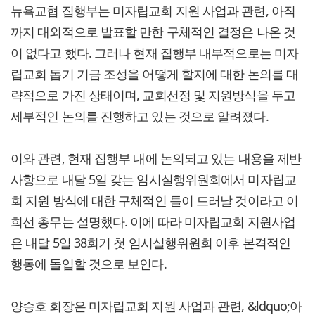
뉴욕교협 집행부는 미자립교회 지원 사업과 관련, 아직
까지 대외적으로 발표할 만한 구체적인 결정은 나온 것
이 없다고 했다. 그러나 현재 집행부 내부적으로는 미자
립교회 돕기 기금 조성을 어떻게 할지에 대한 논의를 대
략적으로 가진 상태이며, 교회선정 및 지원방식을 두고
세부적인 논의를 진행하고 있는 것으로 알려졌다.
이와 관련, 현재 집행부 내에 논의되고 있는 내용을 제반
사항으로 내달 5일 갖는 임시실행위원회에서 미자립교
회 지원 방식에 대한 구체적인 틀이 드러날 것이라고 이
희선 총무는 설명했다. 이에 따라 미자립교회 지원사업
은 내달 5일 38회기 첫 임시실행위원회 이후 본격적인
행동에 돌입할 것으로 보인다.
양승호 회장은 미자립교회 지원 사업과 관련, &ldquo;아