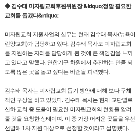
◆ 김수태 미자립교회후원위원장 &ldquo;정말 필요한
교회를 돕겠다&rdquo;
미자립교회 지원사업의 실무는 현재 김수태 목사(뉴욕어
린양교회)가 담당하고 있다. 김수태 목사도 미자립교회
를 지원하는 자리를 담당하게 된 것에 큰 책임감을 느끼
고 있다고 말했다. 연합기구 차원에서 추진하는 만큼 되
도록 많은 곳을 돕고 싶다는 바램을 피력했다.
김수태 목사는 미자립교회 돕기 방안에 대해 보다 구체
적인 구상을 하고 있었다. 김수태 목사는 현재 교단별로
산하 교회 중 도움이 필요한 미자립교회의 현황을 알려
줄 것을 요청한 상태이며, 이 중 가장 어려운 곳들을 우선
선별해 1차 지원 대상으로 선정할 것이라고 설명했다.