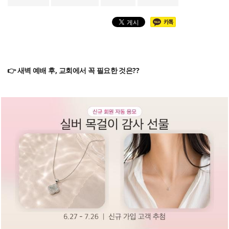
👉 새벽 예배 후, 교회에서 꼭 필요한 것은??