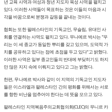
년 교육 사역과 여성과 청년 지도자 육성 사역을 펼치고
있다. 이러한 사역들이 목표하는 것은 이들의 마음과 시
각을 바꿈으로써 분쟁과 갈등을 끝내는 것이다.
협회는 또한 팔레스타인의 기독교인, 무슬림, 유대인 사
회를 연결하는 사역도 펼치고 있다. 무나예르 박사는 "우
리는 이 세 종교가 동일한 뿌리를 갖고 있으며, 도덕적 가
치를 공유하고 있다는 점에 초점을 두고 있다"고 밝혔다.
이러한 사역은 일부 종교인들의 반대에 부딪히기도 하지
만 많은 지지 속에 이뤄지고 있다고 그는 밝혔다.
한편, 무나예르 박사와 같이 이 지역의 기독교인 지도자
들은 이스라엘과 팔레스타인 간의 평화를 위해서는 서로
를 향한 비난을 멈추어야 한다는 데 뜻을 모으고 있다.
팔레스타인 지역복음주의교회협의회(CLEC)의 무니르 카