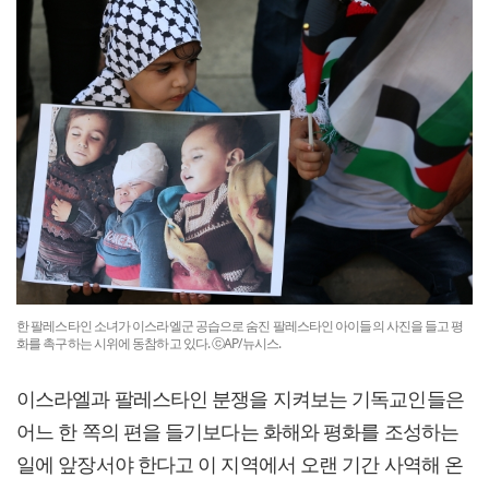
한 팔레스타인 소녀가 이스라엘군 공습으로 숨진 팔레스타인 아이들의 사진을 들고 평
화를 촉구하는 시위에 동참하고 있다. ⓒAP/뉴시스.
이스라엘과 팔레스타인 분쟁을 지켜보는 기독교인들은
어느 한 쪽의 편을 들기보다는 화해와 평화를 조성하는
일에 앞장서야 한다고 이 지역에서 오랜 기간 사역해 온