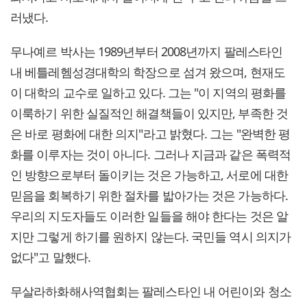
러냈다.
무나예르 박사는 1989년부터 2008년까지 팔레스타인
내 베틀레헴성경대학의 학장으로 섬겨 왔으며, 현재도
이 대학의 교수로 일하고 있다. 그는 "이 지역의 평화를
이룩하기 위한 실질적인 해결책들이 있지만, 부족한 것
은 바로 평화에 대한 의지"라고 밝혔다. 그는 "완벽한 평
화를 이루자는 것이 아니다. 그러나 지금과 같은 폭력적
인 방향으로부터 돌이키는 것은 가능하고, 서로에 대한
믿음을 회복하기 위한 절차를 밟아가는 것은 가능하다.
우리의 지도자들도 이러한 일들을 해야 한다는 것은 알
지만 그렇게 하기를 원하지 않는다. 국민들 역시 의지가
없다"고 말했다.
무살라하화해사역협회는 팔레스타인 내 어린이와 청소