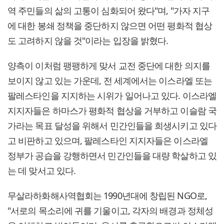
역 주민들의 삶의 고통이 심화되어 왔다"며, "가자 지구
에 대한 봉쇄 정책을 중단하지 않으면 어떤 평화적 협상
도 고려하지 않을 것"이라는 입장을 밝혔다.
양측이 이처럼 팽팽하게 맞서 교전 중단에 대한 의지를
보이지 않고 있는 가운데, 전 세계에서는 이스라엘 또는
팔레스타인을 지지하는 시위가 일어나고 있다. 이스라엘
지지자들은 하마스가 평화적 협상을 거부하고 이슬람 국
가라는 목표 달성을 위해서 민간인들을 희생시키고 있다
고 비판하고 있으며, 팔레스타인 지지자들은 이스라엘
정부가 공습을 강행하면서 민간인들을 대량 학살하고 있
는 데 맞서고 있다.
무살라하화해사역협회는 1990년대에 창립된 NGO로,
"서로의 목소리에 귀를 기울이고, 각자의 배경과 정체성