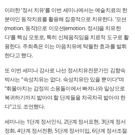
이러한 '정서 치유'를 이번 세미나에서는 예술치료의 한
분야인 동작치료를 활용해 집중적으로 치유한다. '모션
(motion. 동작)으로 이모션(emotion. 정서)을 치유한
다'를 핵심 모토로, 특히 신체움직임을 치료적 도구로 활
용한다. 주최측은 이는 마음치유에 탁월한 효과를 발휘
한다고 했다.
또 이번 세미나 강사로 나선 정서치유전문가인 김향숙
박사는 "속성치유는 없다. 숙성치유만 있을 뿐이다"며
"휘몰아치는 감정의 소용돌이에서 빠져나와 일상으로
복귀하기까지 밟아야 할 단계들을 차곡차곡 밟아야 한
다"고도 조언했다.
세미나는 1단계 정서인식, 2단계 정서표현, 3단계 정서
정화, 4단계 정서전환, 5단계 정서이입, 6단계 정서조절