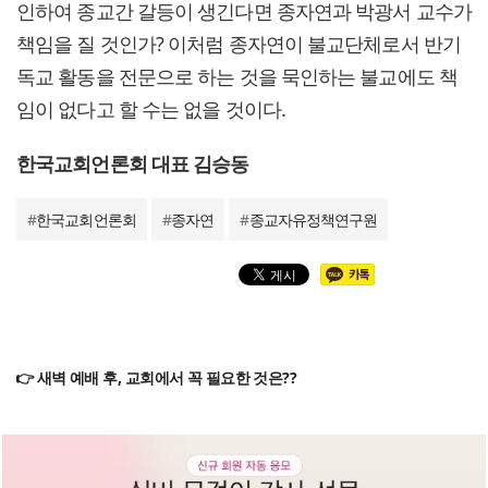
인하여 종교간 갈등이 생긴다면 종자연과 박광서 교수가
책임을 질 것인가? 이처럼 종자연이 불교단체로서 반기
독교 활동을 전문으로 하는 것을 묵인하는 불교에도 책
임이 없다고 할 수는 없을 것이다.
한국교회언론회 대표 김승동
#
한국교회언론회
#
종자연
#
종교자유정책연구원
👉 새벽 예배 후, 교회에서 꼭 필요한 것은??