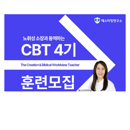
전체보기
교회일반