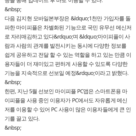
등을 통해 업데이트 후 바로 이용할 수 있다.
&nbsp;
다음 김지현 모바일본부장은 &ldquo;1천만 가입자를 돌
파한 마이피플은 차별화된 기능으로 국민 유무선 메신저
로 자리매김하고 있다&rdquo;며 &ldquo;마이피플이 사
람과 사람의 관계를 발전시키는 동시에 다양한 정보를
쉽게 공유하고 전달 할 수 있는 역할을 하고 있는 만큼 이
용자들이 더 재미있고 편하게 사용할 수 있도록 다양한
기능을 지속적으로 선보일 예정&rdquo;이라고 밝혔다.
&nbsp;
한편, 지난 5월 선보인 마이피플 PC앱은 스마트폰용 마
이피플을 사용 중인 이용자가 PC에서도 자유롭게 메신
저를 이용할 수 있어 PC 사용이 많은 이용자들에게 큰 인
기를 끌고 있다.
&nbsp;