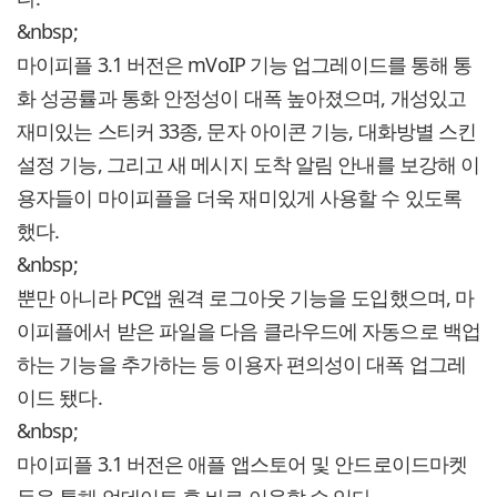
&nbsp;
마이피플 3.1 버전은 mVoIP 기능 업그레이드를 통해 통
화 성공률과 통화 안정성이 대폭 높아졌으며, 개성있고
재미있는 스티커 33종, 문자 아이콘 기능, 대화방별 스킨
설정 기능, 그리고 새 메시지 도착 알림 안내를 보강해 이
용자들이 마이피플을 더욱 재미있게 사용할 수 있도록
했다.
&nbsp;
뿐만 아니라 PC앱 원격 로그아웃 기능을 도입했으며, 마
이피플에서 받은 파일을 다음 클라우드에 자동으로 백업
하는 기능을 추가하는 등 이용자 편의성이 대폭 업그레
이드 됐다.
&nbsp;
마이피플 3.1 버전은 애플 앱스토어 및 안드로이드마켓