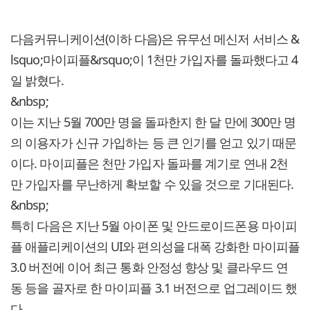
다음커뮤니케이션(이하 다음)은 유무선 메신저 서비스 &
lsquo;마이피플&rsquo;이 1천만 가입자를 돌파했다고 4
일 밝혔다.
&nbsp;
이는 지난 5월 700만 명을 돌파한지 한 달 만에 300만 명
의 이용자가 신규 가입하는 등 큰 인기를 얻고 있기 때문
이다. 마이피플은 천만 가입자 돌파를 계기로 연내 2천
만 가입자를 무난하게 확보할 수 있을 것으로 기대된다.
&nbsp;
특히 다음은 지난 5월 아이폰 및 안드로이드폰용 마이피
플 애플리케이션의 UI와 편의성을 대폭 강화한 마이피플
3.0 버전에 이어 최근 통화 안정성 향상 및 클라우드 연
동 등을 골자로 한 마이피플 3.1 버전으로 업그레이드 했
다.