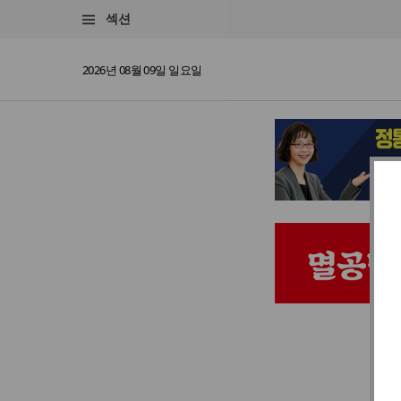
섹션
2026년 08월 09일 일요일