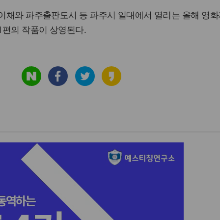
스 이채와 파주출판도시 등 파주시 일대에서 열리는 올해 영
01편의 작품이 상영된다.