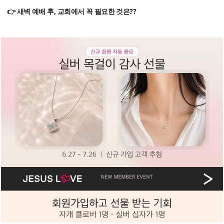
👉 새벽 예배 후, 교회에서 꼭 필요한 것은??