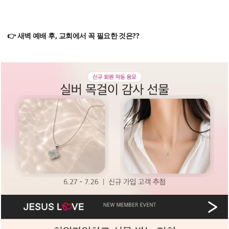
👉 새벽 예배 후, 교회에서 꼭 필요한 것은??