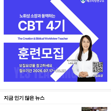
지금 인기 많은 뉴스