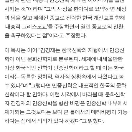
시키는 것"이라며 "그의 사상을 한마디로 요약하면 세상
과 담을 쌓고 폐쇄된 종교로 전락한 한국 개신교를 향해
'대승적 그리스도교'를 주장하면서 열린 종교로의 전환
을 촉구하였다는 점"이라고 주장했다.
이 목사는 이어 "김경재는 한국신학의 지형에서 민중신
학이 아닌 문화신학자로 분류된다. 세계에 내세울만한
가장 한국적인 신학이 민중신학이라고 할 때 이는 한국
이라는 독특한 정치적, 역사적 상황속에서 나왔다고 볼
수 있다"며 "그렇다면 민중신학은 대표적인 한국의 문화
신학이라 할 만하다. 이런 시각에서 바라볼 때 문화신학
자 김경재의 민중신학을 향한 비평은 민중신학 내부에서
제기되는 그것보다는 보다 큰 틀에서의 메타비평이 가능
하다는 점에서 의의가 있다 하겠다"고 밝혔다.