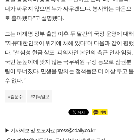
내가 싸우지 않으면 누가 싸우겠느냐. 봉사하는 마음으
로 출마했다"고 설명했다.
그는 이재명 정부 출범 이후 두 달간의 국정 운영에 대해
"자유대한민국이 위기에 처해 있다"며 다음과 같이 평했
다. "선심성 현금 살포, 피의자인 본인의 측근 인사 임명,
국민 눈높이에 맞지 않는 국무위원 구성 등으로 삼권분
립이 무너졌다. 민생을 망치는 정책들은 더 이상 두고 볼
수 없다."
#
김문수
#
기독일보
▶ 기사제보 및 보도자료 press@cdaily.co.kr