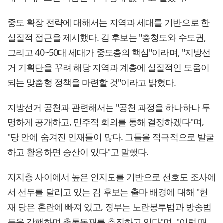
중도 확장 전략에 대해서는 지역과 세대를 기반으로 한
실질적 접근을 제시했다. 김 후보는 "충청도와 수도권,
그리고 40~50대 세대가 중도층의 핵심"이라며, "지방선
거 기획단을 꾸려 해당 지역과 계층에 실질적인 도움이
되는 맞춤형 정책을 마련할 것"이라고 밝혔다.
지방선거 공천과 관련해서는 "공천 과정을 하나하나 투
명하게 공개하고, 민주적 회의를 통해 결정하겠다"며,
"당 안에 숨겨진 인재들이 많다. 그들을 적극적으로 발굴
하고 활용하면 승산이 있다"고 말했다.
지지층 사이에서 높은 인지도를 기반으로 선호도 조사에
서 선두를 달리고 있는 김 후보는 출마 배경에 대해 "현
재 당은 혼란에 빠져 있고, 정부는 노란봉투법과 방송법
등을 강행하며 총통독재를 추진하고 있다"며, "이럴 때