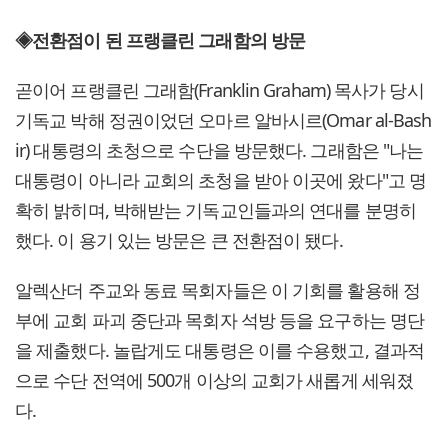
◈전환점이 된 프랭클린 그래함의 방문
곧이어 프랭클린 그래함(Franklin Graham) 목사가 당시
기독교 박해 정권이었던 오마르 알바시르(Omar al-Bash
ir) 대통령의 초청으로 수단을 방문했다. 그래함은 "나는
대통령이 아니라 교회의 초청을 받아 이곳에 왔다"고 명
확히 밝히며, 박해받는 기독교인들과의 연대를 분명히
했다. 이 용기 있는 방문은 큰 전환점이 됐다.
알렉산더 주교와 동료 목회자들은 이 기회를 활용해 정
부에 교회 파괴 중단과 목회자 석방 등을 요구하는 명단
을 제출했다. 놀랍게도 대통령은 이를 수용했고, 결과적
으로 수단 전역에 500개 이상의 교회가 새롭게 세워졌
다.