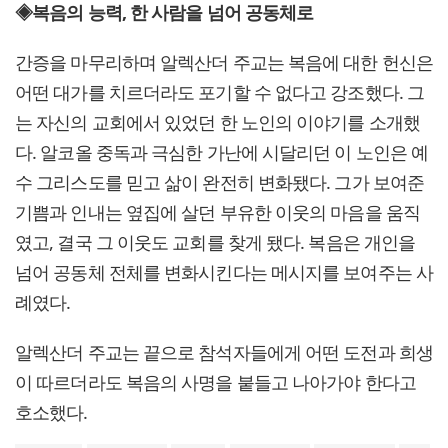
◈복음의 능력, 한 사람을 넘어 공동체로
간증을 마무리하며 알렉산더 주교는 복음에 대한 헌신은
어떤 대가를 치르더라도 포기할 수 없다고 강조했다. 그
는 자신의 교회에서 있었던 한 노인의 이야기를 소개했
다. 알코올 중독과 극심한 가난에 시달리던 이 노인은 예
수 그리스도를 믿고 삶이 완전히 변화됐다. 그가 보여준
기쁨과 인내는 옆집에 살던 부유한 이웃의 마음을 움직
였고, 결국 그 이웃도 교회를 찾게 됐다. 복음은 개인을
넘어 공동체 전체를 변화시킨다는 메시지를 보여주는 사
례였다.
알렉산더 주교는 끝으로 참석자들에게 어떤 도전과 희생
이 따르더라도 복음의 사명을 붙들고 나아가야 한다고
호소했다.