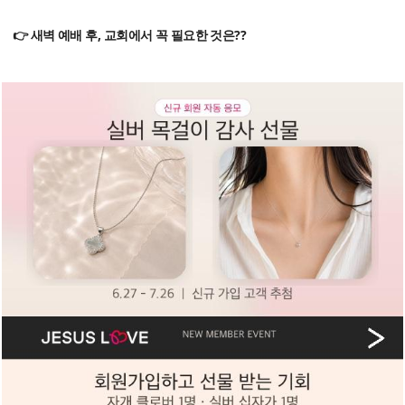
👉 새벽 예배 후, 교회에서 꼭 필요한 것은??