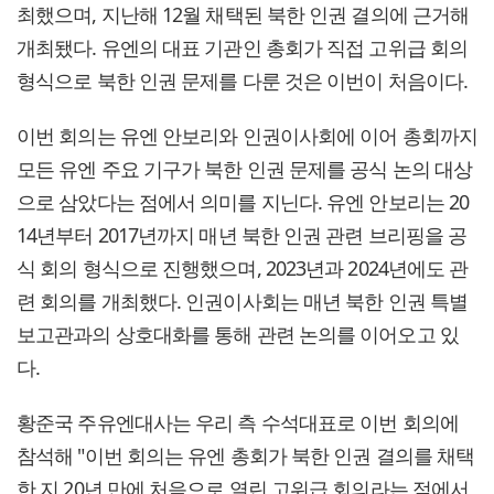
최했으며, 지난해 12월 채택된 북한 인권 결의에 근거해
개최됐다. 유엔의 대표 기관인 총회가 직접 고위급 회의
형식으로 북한 인권 문제를 다룬 것은 이번이 처음이다.
이번 회의는 유엔 안보리와 인권이사회에 이어 총회까지
모든 유엔 주요 기구가 북한 인권 문제를 공식 논의 대상
으로 삼았다는 점에서 의미를 지닌다. 유엔 안보리는 20
14년부터 2017년까지 매년 북한 인권 관련 브리핑을 공
식 회의 형식으로 진행했으며, 2023년과 2024년에도 관
련 회의를 개최했다. 인권이사회는 매년 북한 인권 특별
보고관과의 상호대화를 통해 관련 논의를 이어오고 있
다.
황준국 주유엔대사는 우리 측 수석대표로 이번 회의에
참석해 "이번 회의는 유엔 총회가 북한 인권 결의를 채택
한 지 20년 만에 처음으로 열린 고위급 회의라는 점에서