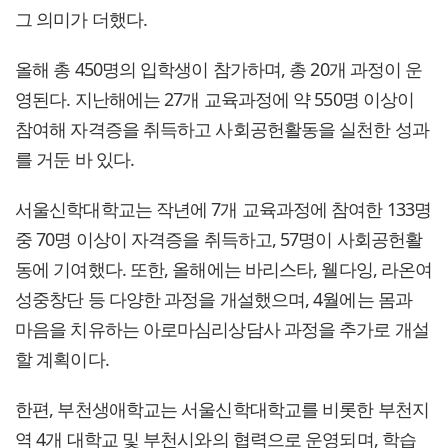
그 의미가 더했다.
올해 총 450명의 입학생이 참가하며, 총 20개 과정이 운
영된다. 지난해에는 27개 교육과정에 약 550명 이상이
참여해 자격증을 취득하고 사회공헌활동을 실천한 성과
를 거둔 바 있다.
서울신학대학교는 작년에 7개 교육과정에 참여한 133명
중 70명 이상이 자격증을 취득하고, 57명이 사회공헌활
동에 기여했다. 또한, 올해에는 바리스타, 웰다잉, 라온여
성중창단 등 다양한 과정을 개설했으며, 4월에는 몸과
마음을 치유하는 아로마심리상담사 과정을 추가로 개설
할 계획이다.
한편, 부천생애학교는 서울신학대학교를 비롯한 부천지
역 4개 대학교 및 부천시와의 협력으로 운영되며, 학습