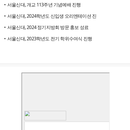
서울신대, 개교 113주년 기념예배 진행
서울신대, 2024학년도 신입생 오리엔테이션 진
서울신대, 2024 정기지방회 방문 홍보 성료
서울신대, 2023학년도 전기 학위수여식 진행