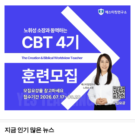
지금 인기 많은 뉴스