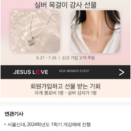
연관기사
서울신대, 2024학년도 1학기 개강예배 진행