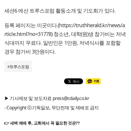
세션6 에선 트루스포럼 활동소개 및 기도회가 있다.
등록 페이지는 이곳이다.(https://truthherald.kr/news/a
rticle.html?no=31778) 청소년, 대학(원)생 참가비는 저녁
식대까지 무료다. 일반인은 1만원, 저녁식사를 포함할
경우 참가비 3만원이다.
#
트루스포럼
▶ 기사제보 및 보도자료 press@cdaily.co.kr
- Copyright ⓒ기독일보, 무단전재 및 재배포 금지
👉 새벽 예배 후, 교회에서 꼭 필요한 것은??