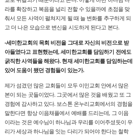
라를 확장하고 복음을 널리 전할 수 있을까에 초점을 맞
춰서 모든 사역이 펼쳐지게 될 때 늘 변화를 추구하게 되
고 더 나은 모습으로 변신을 시도하게 된다고 본다.
-세미한교회의 목회 비전을 그대로 자신의 비전으로 받
아들였다고 표현했는데, 세미한교회를 담임하기 전에도
굵직한 사역들을 해왔다. 현재 세미한교회를 담임하는데
있어 도움이 됐던 경험들이 있는가.
제가 섬겼던 많은 교회들이 모두 이민교회 안에서 많은
본이 되는 곳들이었다. 그곳에서 많은 것을 배웠고 또 그
경험에 감사하고 있다. 보스톤 온누리교회에서의 경험을
말한다면 항상 이음채플에서 예배를 드리는데, 그 이음
이라는 것은 예수님이 하나님과 우리를 이어주셨듯이 우
리가 세상과 하나님을 잇는 다리가 되어야 한다는 철학