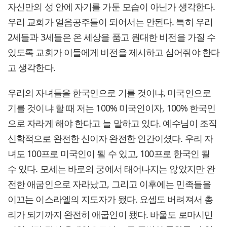
자신만의 성 안에 자기를 가둔 모습이 아닌가 생각한다.
우리 교회가 얼음공주들이 되어서는 안된다. 특히 우리
2세들과 3세들은 온 세상을 품고 원대한 비전을 가질 수
있도록 교회가 이들에게 비전을 제시하고 심어줘야 한다
고 생각한다.
우리의 자녀들을 한국인으로 기를 것이냐, 미국인으로
기를 것이냐 할 때 저는 100% 미국인이자, 100% 한국인
으로 자라게 해야 한다고 늘 말하고 있다. 예수님이 조직
신학적으로 완전한 신이자 완전한 인간이셨다. 우리 자
녀도 100프로 미국인이 될 수 있고, 100프로 한국인 될
수 있다. 모세는 바로의 궁에서 태어나지는 않았지만 완
전한 애굽인으로 자라났고, 그리고 이후에는 민족들을
이끄는 이스라엘의 지도자가 됐다. 요셉도 버려져서 총
리가 되기까지 완전히 애굽인이 됐다. 바울도 로마시민