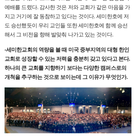
예배를 드렸다. 감사한 것은 저와 교회가 같은 마음을 가
지고 거기에 잘 동참하고 있다는 것이다. 세미한호에 저
도 승선했듯이 우리 교인들 또한 세미한호에 함께 승선
해서 그 비전을 향해 발맞춰 나가고 있는 것이다.
-세미한교회의 역량을 볼 때 미국 중부지역의 대형 한인
교회로 성장할 수 있는 저력을 충분히 갖고 있다고 본다.
하나의 큰 교회를 지향하기 보다는 다양한 캠퍼스로의
개척을 추구하는 것으로 보이는데 그 이유가 무엇인가.