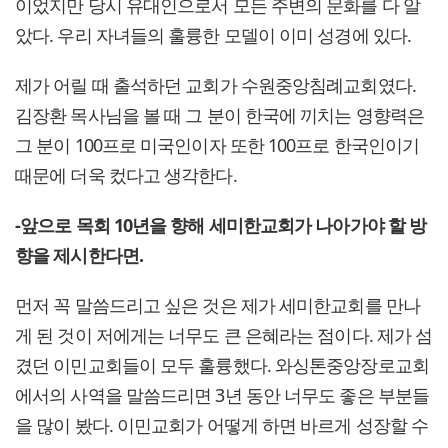
이었지만 당시 유대인으로서 모든 주변의 문화를 다 알
았다. 우리 자녀들의 훌륭한 모델이 이미 성경에 있다.
제가 어릴 때 출석하던 교회가 수원중앙침례교회였다.
김장환 목사님을 볼 때 그 분이 한국에 끼치는 영향력은
그 분이 100프로 미국인이자 또한 100프로 한국인이기
때문에 더욱 컸다고 생각한다.
-앞으로 목회 10년을 향해 세미한교회가 나아가야 할 방
향을 제시한다면.
먼저 꼭 말씀드리고 싶은 것은 제가 세미한교회를 만나
게 된 것이 저에게는 너무도 큰 은혜라는 점이다. 제가 섬
겼던 이민교회들이 모두 훌륭했다. 와싱톤중앙장로교회
에서의 사역을 말씀드리면 3년 동안 너무도 좋은 부분들
을 많이 봤다. 이민교회가 어떻게 하면 바르게 성장할 수