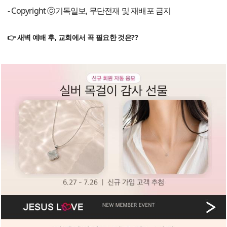
- Copyright ⓒ기독일보, 무단전재 및 재배포 금지
👉 새벽 예배 후, 교회에서 꼭 필요한 것은??