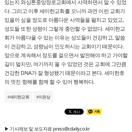
있는지 와싱톤중앙장로교회에서 사역하면서 알 수 있었
다. 그리고 이후 세미한교회를 오니까 과연 이런 교회가
있을까 싶을 정도로 아름다운 사역들을 펼치고 있었고,
성도들 또한 성령이 그렇게 충만할 수 없었다. 세미한교
회가 아름다울 수 있는 이유는 성도들이 건강하고, 말씀
이 건강하고, 성령님이 인도하시는 교회이기 때문이다.
앞으로 계속해서 정도를 걸으면서 발전해야 하고 가야할
길이 멀지만, 여기까지 올 수 있었던 것은 교회에 그만큼
건강한 DNA가 잘 형성됐기 때문이라고 본다. 세미한호
의 멋진 항해를 함께 할 수 있어 행복하다.
#
세미한교회
#
이은상
▶ 기사제보 및 보도자료 press@cdaily.co.kr