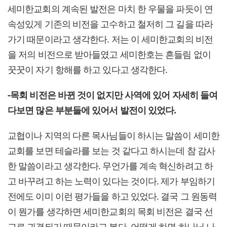
세미한교회의 계속된 발전은 마치 한 우물을 파듯이 연
속성있게 기존의 비전을 고수하고 철저히 그 길을 따라
가기 때문이라고 생각한다. 저는 이 세미한교회의 비전
을 저의 비전으로 받아들였고 세미한호는 흔들림 없이
꿋꿋이 자기 항해를 하고 있다고 생각한다.
-목회 비전은 바뀐 것이 없지만 사역에 있어 자세히 들여
다보면 많은 부분들에 있어서 발전이 있었다.
교협이나 지역의 다른 목사님들이 하시는 말씀이 세미한
교회를 보면 테슬라를 보는 것 같다고 하시는데 참 감사
한 말씀이라고 생각한다. 무언가를 계속 혁신하려고 하
고 바꾸려고 하는 노력이 있다는 것이다. 제가 부임하기
전에도 이미 이런 평가들을 하고 있었다. 결국 그 원동력
이 뭔가를 생각하면 세미한교회의 목회 비전은 결국 선
교로 귀결되기 때문이라고 본다. 어떻게 하면 하나님 나