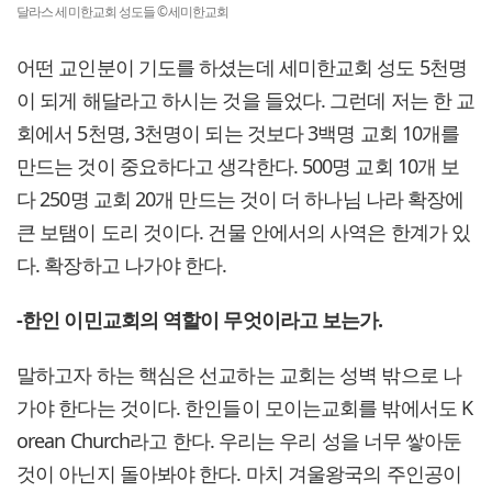
달라스 세미한교회 성도들 ©세미한교회
어떤 교인분이 기도를 하셨는데 세미한교회 성도 5천명
이 되게 해달라고 하시는 것을 들었다. 그런데 저는 한 교
회에서 5천명, 3천명이 되는 것보다 3백명 교회 10개를
만드는 것이 중요하다고 생각한다. 500명 교회 10개 보
다 250명 교회 20개 만드는 것이 더 하나님 나라 확장에
큰 보탬이 도리 것이다. 건물 안에서의 사역은 한계가 있
다. 확장하고 나가야 한다.
-한인 이민교회의 역할이 무엇이라고 보는가.
말하고자 하는 핵심은 선교하는 교회는 성벽 밖으로 나
가야 한다는 것이다. 한인들이 모이는교회를 밖에서도 K
orean Church라고 한다. 우리는 우리 성을 너무 쌓아둔
것이 아닌지 돌아봐야 한다. 마치 겨울왕국의 주인공이