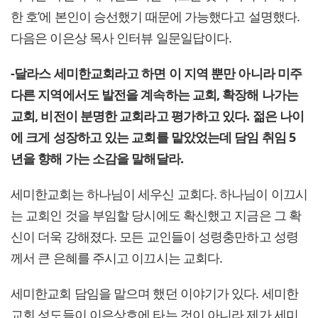
한 호’에 본인이 승선했기 때문에 가능했다고 설명했다.
다음은 이은상 목사 인터뷰 일문일답이다.
-달라스 세미한교회라고 하면 이 지역 뿐만 아니라 미주
다른 지역에서도 발전을 계속하는 교회, 확장해 나가는
교회, 비전이 분명한 교회라고 평가하고 있다. 젊은 나이
에 크게 성장하고 있는 교회를 맡았었는데 담임 취임 5
년을 향해 가는 소감을 말해달라.
세미한교회는 하나님이 세우신 교회다. 하나님이 이끄시
는 교회인 것을 부임할 당시에도 확신했고 지금은 그 확
신이 더욱 강해졌다. 모든 교인들이 성령충만하고 성령
께서 큰 은혜를 주시고 이끄시는 교회다.
세미한교회 담임을 맡으며 했던 이야기가 있다. 세미한
교회 성도들이 이은상호에 타는 것이 아니라 제가 세미