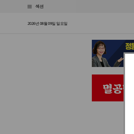
섹션
2026년 08월 09일 일요일