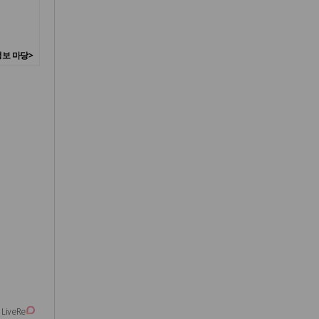
보 마당>