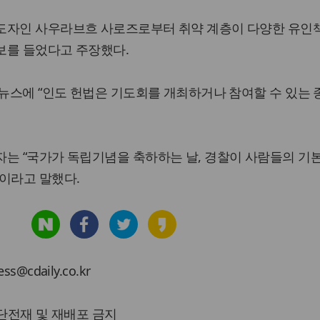
도자인 사우라브흐 사로즈로부터 취약 계층이 다양한 유인
보를 들었다고 주장했다.
 뉴스에 “인도 헌법은 기도회를 개최하거나 참여할 수 있는 
는 “국가가 독립기념을 축하하는 날, 경찰이 사람들의 기
이라고 말했다.
cdaily.co.kr
 무단전재 및 재배포 금지