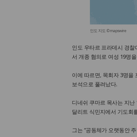
인도 지도 ©mapswire
인도 우타르 프라데시 경찰이
서 개종 혐의로 여성 19명
이에 따르면, 목회자 3명을
보석으로 풀려났다.
디네쉬 쿠마르 목사는 지난 
달리트 식민지에서 기도회를 
그는 “공동체가 오랫동안 주