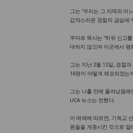
그는 “우리는 그 지역의 어
갑작스러운 경찰의 급습에 
쿠마르 목사는 “허위 신고를
대하지 않으며 이곳에서 평화
그는 지난 2월 12일, 경
16명이 어떻게 체포되었는
그는 나흘 만에 풀려났음에도
UCA 뉴스는 전했다.
이 매체에 따르면, 기독교
원들을 개종시킨 것으로 알