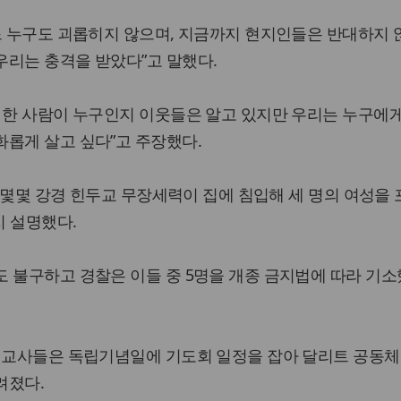
느 누구도 괴롭히지 않으며, 지금까지 현지인들은 반대하지 
우리는 충격을 받았다”고 말했다.
 한 사람이 누구인지 이웃들은 알고 있지만 우리는 누구에
롭게 살고 싶다”고 주장했다.
찰과 몇몇 강경 힌두교 무장세력이 집에 침입해 세 명의 여성을
지 설명했다.
 불구하고 경찰은 이들 중 5명을 개종 금지법에 따라 기
 선교사들은 독립기념일에 기도회 일정을 잡아 달리트 공동체
려졌다.