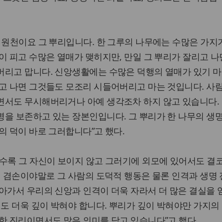
 원천이요 그 뿌리입니다. 한 그루의 나무에는 수많은 가지
이 피고 수많은 열매가 맺히지만, 만일 그 뿌리가 잘리고 나
버리고 맙니다. 신앙생활에는 수많은 덕행의 열매가 있기 
리고 나면 그것들도 모조리 시들어버리고 마는 것입니다. 사
면서도 무시해버리거나 아예 생각조차 하지 않고 있습니다.
을 보존하고 있는 장본인입니다. 그 뿌리가 한 나무의 생
의 덕이 바로 그러합니다”고 했다.
수록 그 자신이 보이지 않고 그러기에 외모에 있어서도 결
이 겸손이야말로 그 사람의 도덕적 행동은 물론 인격과 생명
아가서 우리의 신앙과 인격이 더욱 자라서 더 많은 결실을
덕도 더욱 깊이 박혀야 합니다. 뿌리가 깊이 박혀야만 가지의
한 진리이면서도 많은 의미를 담고 있습니다”고 했다.