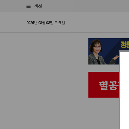
섹션
2026년 08월 08일 토요일