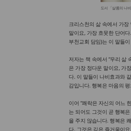
도서 「샬롬의 나
크리스천의 삶 속에서 가장 
말이요, 가장 흐뭇한 단어다.
부천교회 담임)는 이 말들이
저자는 책 속에서 “우리 삶
은 가장 정다운 말이요, 가
다. 이 말들이 나비효과와 
감입니다. 행복은 마음의 평
이어 “쾌락은 자신의 어느 
는 되어도 그것이 곧 행복은
을 주지 않습니다. 행복은 
다. 그것은 깊은 즐거움이요