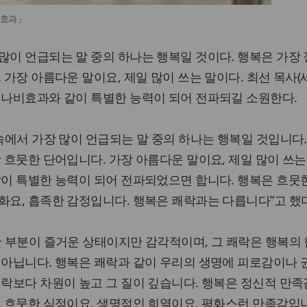
비효과」
많이 언급되는 말 중의 하나는 행복일 것이다. 행복은 가장
 가장 아름다운 말이요, 제일 많이 쓰는 말이다. 최선 목사
 나비효과와 같이 특별한 능력이 되어 전파되길 소원한다.
 속에서 가장 많이 언급되는 말 중의 하나는 행복일 것입니다.
장 흐뭇한 단어입니다. 가장 아름다운 말이요, 제일 많이 쓰
같이 특별한 능력이 되어 전파되었으면 합니다. 행복은 흐뭇
화요, 흡족한 감정입니다. 행복은 쾌락과는 다릅니다”고 했다
한 부분이 즐거운 상태이지만 감각적이며, 그 쾌락은 행복의 
 아닙니다. 행복은 쾌락과 같이 우리의 생명에 피로감이나
쾌락보다 차원이 높고 그 질이 깊습니다. 행복은 정신적 만
, 흐뭇한 심정이요, 생명적인 희열이요, 평화스런 만족감입