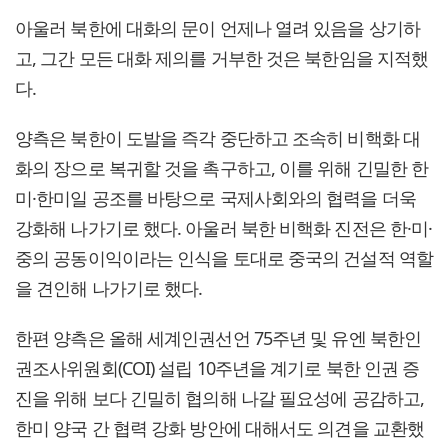
아울러 북한에 대화의 문이 언제나 열려 있음을 상기하
고, 그간 모든 대화 제의를 거부한 것은 북한임을 지적했
다.
양측은 북한이 도발을 즉각 중단하고 조속히 비핵화 대
화의 장으로 복귀할 것을 촉구하고, 이를 위해 긴밀한 한
미·한미일 공조를 바탕으로 국제사회와의 협력을 더욱
강화해 나가기로 했다. 아울러 북한 비핵화 진전은 한·미·
중의 공동이익이라는 인식을 토대로 중국의 건설적 역할
을 견인해 나가기로 했다.
한편 양측은 올해 세계인권선언 75주년 및 유엔 북한인
권조사위원회(COI) 설립 10주년을 계기로 북한 인권 증
진을 위해 보다 긴밀히 협의해 나갈 필요성에 공감하고,
한미 양국 간 협력 강화 방안에 대해서도 의견을 교환했