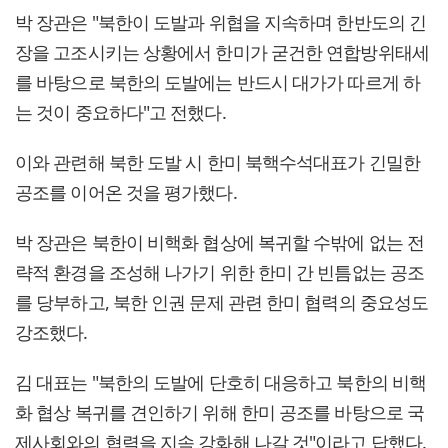
박 장관은 "북한이 도발과 위협을 지속하며 한반도의 긴
장을 고조시키는 상황에서 한미가 굳건한 연합방위태세
를 바탕으로 북한의 도발에는 반드시 대가가 따르게 하
는 것이 중요하다"고 전했다.
이와 관련해 북한 도발 시 한미 북핵수석대표가 긴밀한
공조를 이어온 것을 평가했다.
박 장관은 북한이 비핵화 협상에 복귀할 수밖에 없는 전
략적 환경을 조성해 나가기 위한 한미 간 빈틈없는 공조
를 당부하고, 북한 인권 문제 관련 한미 협력의 중요성도
강조했다.
김 대표는 "북한의 도발에 단호히 대응하고 북한의 비핵
화 협상 복귀를 견인하기 위해 한미 공조를 바탕으로 국
제사회와의 협력을 지속 강화해 나갈 것"이라고 답했다.