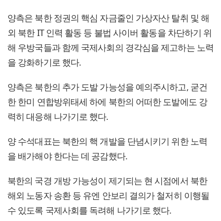
양측은 북한 정권의 핵심 자금줄인 가상자산 탈취 및 해
외 북한 IT 인력 활동 등 불법 사이버 활동을 차단하기 위
해 우방국들과 함께 국제사회의 경각심을 제고하는 노력
을 강화하기로 했다.
양측은 북한의 추가 도발 가능성을 예의주시하고, 굳건
한 한미 연합방위태세 하에 북한의 어떠한 도발에도 강
력히 대응해 나가기로 했다.
양 수석대표는 북한의 핵 개발을 단념시키기 위한 노력
을 배가해야 한다는 데 공감했다.
북한의 국경 개방 가능성이 제기되는 현 시점에서 북한
해외 노동자 송환 등 유엔 안보리 결의가 철저히 이행될
수 있도록 국제사회를 독려해 나가기로 했다.