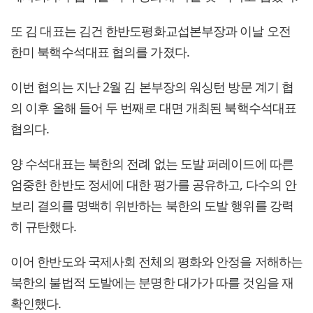
또 김 대표는 김건 한반도평화교섭본부장과 이날 오전
한미 북핵수석대표 협의를 가졌다.
이번 협의는 지난 2월 김 본부장의 워싱턴 방문 계기 협
의 이후 올해 들어 두 번째로 대면 개최된 북핵수석대표
협의다.
양 수석대표는 북한의 전례 없는 도발 퍼레이드에 따른
엄중한 한반도 정세에 대한 평가를 공유하고, 다수의 안
보리 결의를 명백히 위반하는 북한의 도발 행위를 강력
히 규탄했다.
이어 한반도와 국제사회 전체의 평화와 안정을 저해하는
북한의 불법적 도발에는 분명한 대가가 따를 것임을 재
확인했다.