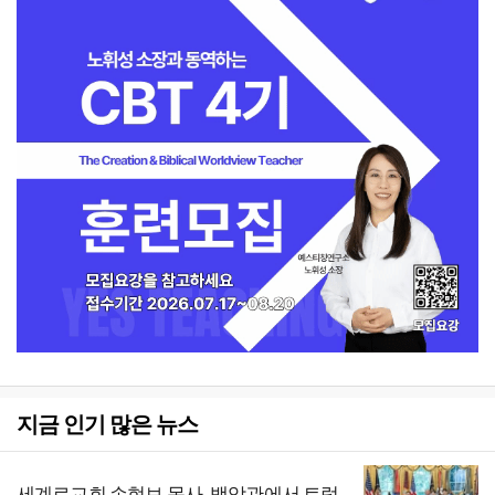
지금 인기 많은 뉴스
세계로교회 손현보 목사, 백악관에서 트럼