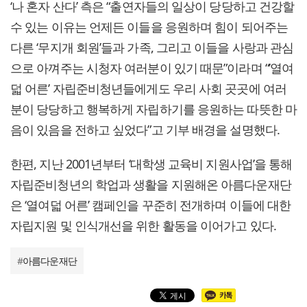
‘나 혼자 산다’ 측은 “출연자들의 일상이 당당하고 건강할
수 있는 이유는 언제든 이들을 응원하며 힘이 되어주는
다른 ‘무지개 회원’들과 가족, 그리고 이들을 사랑과 관심
으로 아껴주는 시청자 여러분이 있기 때문”이라며 “’열여
덟 어른’ 자립준비청년들에게도 우리 사회 곳곳에 여러
분이 당당하고 행복하게 자립하기를 응원하는 따뜻한 마
음이 있음을 전하고 싶었다”고 기부 배경을 설명했다.
한편, 지난 2001년부터 ‘대학생 교육비 지원사업’을 통해
자립준비청년의 학업과 생활을 지원해온 아름다운재단
은 ‘열여덟 어른’ 캠페인을 꾸준히 전개하며 이들에 대한
자립지원 및 인식개선을 위한 활동을 이어가고 있다.
#
아름다운재단