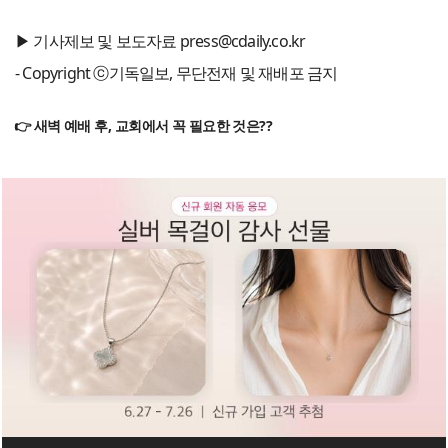
▶ 기사제보 및 보도자료 press@cdaily.co.kr
- Copyright ⓒ기독일보, 무단전재 및 재배포 금지
👉 새벽 예배 후, 교회에서 꼭 필요한 것은??