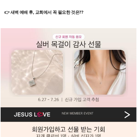
👉 새벽 예배 후, 교회에서 꼭 필요한 것은??