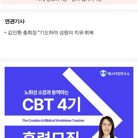
연관기사
김인환 총회장 “기도하며 성령의 치유·회복