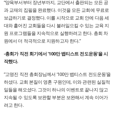
“양육부서부터 장년부까지, 교단에서 출판되는 모든 공
과 교재의 집필을 완료했다. 이것을 모든 교회에 무료로
보급하기로 결정했다. 이를 시작으로 교회 안에 다음 세
대와 흩어진 교회들을 다시 불러일으킬 수 있는 교육 지
원 프로그램들을 지속적으로 실행하려고 한다. 총회 차
원에서 더 적극적으로 지원하고자 한다.”
-총회가 직전 회기에서 ‘100만 뱁티스트 전도운동’을 시
작했다.
”고명진 직전 총회장님께서 ‘100만 뱁티스트 전도운동’을
하셨다. 교회 본질이 영혼 구원인데, 이와 관련된 실질적
일들을 해오셨다. 그것이 하나의 이벤트로 끝나지 않고
지속될 수 있도록 보완할 부분은 보완해서 계속 이어가
려고 한다.