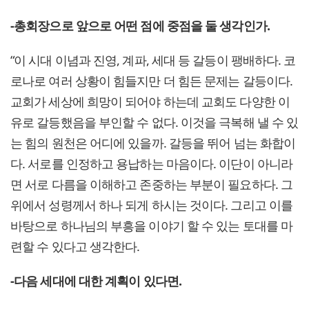
-총회장으로 앞으로 어떤 점에 중점을 둘 생각인가.
“이 시대 이념과 진영, 계파, 세대 등 갈등이 팽배하다. 코
로나로 여러 상황이 힘들지만 더 힘든 문제는 갈등이다.
교회가 세상에 희망이 되어야 하는데 교회도 다양한 이
유로 갈등했음을 부인할 수 없다. 이것을 극복해 낼 수 있
는 힘의 원천은 어디에 있을까. 갈등을 뛰어 넘는 화합이
다. 서로를 인정하고 용납하는 마음이다. 이단이 아니라
면 서로 다름을 이해하고 존중하는 부분이 필요하다. 그
위에서 성령께서 하나 되게 하시는 것이다. 그리고 이를
바탕으로 하나님의 부흥을 이야기 할 수 있는 토대를 마
련할 수 있다고 생각한다.
-다음 세대에 대한 계획이 있다면.