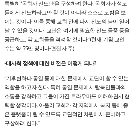
특별히 ‘목회자 전도단’을 구성하려 한다. 목회자가 성도
들에게 전도하라고만 할 것이 아니라 스스로 모범을 보
이는 것이다. 이를 통해 교회 안에 다시 전도의 불이 일어
날 수 있을 것이다. 교단은 여기에 필요한 전도 물품 등을
공급하고, 각 교회들을 격려할 것이다.”(현재 기침 교인
수는 약 55만 명이다-편집자 주)
-대사회 정책에 대한 비전은 어떻게 되나?
“기후변화나 통일 등에 대한 문제에서 교단이 할 수 있는
역할을 하고자 한다. 특히 통일 문제에서 탈북민들과의
소통을 강화하고 그들이 가진 트라우마도 이해하면서 협
력할 생각이다. 아울러 교회가 각 지역에서 복지 등에 좋
은 플랫폼이 될 수 있도록 교단적인 차원에서 준비하고
구상하려 한다.”