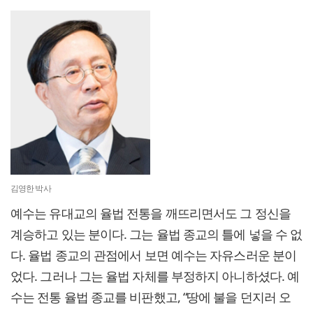
김영한 박사
예수는 유대교의 율법 전통을 깨뜨리면서도 그 정신을
계승하고 있는 분이다. 그는 율법 종교의 틀에 넣을 수 없
다. 율법 종교의 관점에서 보면 예수는 자유스러운 분이
었다. 그러나 그는 율법 자체를 부정하지 아니하셨다. 예
수는 전통 율법 종교를 비판했고, “땅에 불을 던지러 오