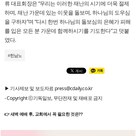
류 대표회장은 “우리는 이러한 재난의 시기에 더욱 절제
하며, 재난 가운데 있는 이웃을 돌보며, 하나님의 도우심
을 구하자”며 “다시 한번 하나님의 돌보심의 은혜가 피해
를 입은 모든 분 가운데 함께하시기를 기도한다”고 덧붙
였다.
#
힌남노
▶ 기사제보 및 보도자료 press@cdaily.co.kr
- Copyright ⓒ기독일보, 무단전재 및 재배포 금지
👉 새벽 예배 후, 교회에서 꼭 필요한 것은??