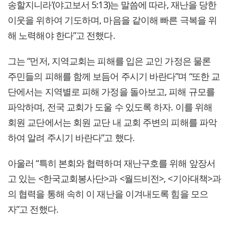
송할지니라’(야고보서 5:13)는 말씀에 따라, 재난을 당한
이웃을 위하여 기도하며, 마음을 같이해 빠른 극복을 위
해 노력해야 한다”고 전했다.
그는 “먼저, 지역교회는 피해를 입은 교인 가정은 물론
주민들의 피해를 함께 보듬어 주시기 바란다”며 “또한 교
단에서는 지역별로 피해 가정을 돌아보고, 피해 규모를
파악하며, 전국 교회가 도울 수 있도록 하자. 이를 위해
회원 교단에서는 회원 교단 내 교회 주변의 피해를 파악
하여 알려 주시기 바란다”고 했다.
아울러 “특히 본회와 협력하며 재난구호를 위해 앞장서
고 있는 <한국교회봉사단>과 <월드비전>, <기아대책>과
의 협력을 통해 속히 이 재난을 이겨내도록 힘을 모으
자”고 전했다.