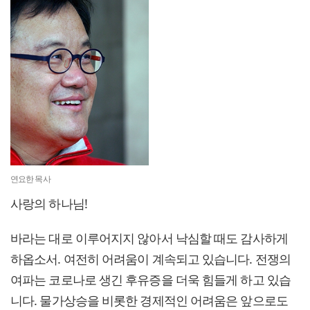
연요한 목사
사랑의 하나님!
바라는 대로 이루어지지 않아서 낙심할 때도 감사하게
하옵소서. 여전히 어려움이 계속되고 있습니다. 전쟁의
여파는 코로나로 생긴 후유증을 더욱 힘들게 하고 있습
니다. 물가상승을 비롯한 경제적인 어려움은 앞으로도