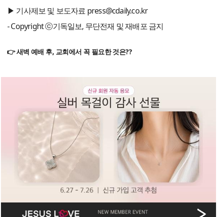
▶ 기사제보 및 보도자료 press@cdaily.co.kr
- Copyright ⓒ기독일보, 무단전재 및 재배포 금지
👉 새벽 예배 후, 교회에서 꼭 필요한 것은??