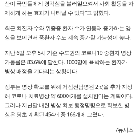
산이 국민들에게 경각심을 불러일으켜서 사회 활동을 자
제하게 하는 효과가 나타날 수 있다"고 밝혔다.
최근 확진자 수와 위중증 환자 수가 연동돼 증가하는 양
상을 보이면서 중환자 수도 계속 증가할 가능성이 높다.
지난 6일 오후 5시 기준 수도권의 코로나19 중환자 병상
가동률은 83.6%에 달한다. 1000명에 육박하는 환자가
병상 배정을 기다리는 상황이다.
정부는 병상 확보를 위해 거점전담병원 2곳을 추가 지정
해 코로나 치료병상 약 600여개를 설치한다는 계획이다.
그러나 지난달 내린 병상 확보 행정명령으로 확보한 병
상은 당초 계획된 454개 중 166개에 그쳤다.
/뉴시스