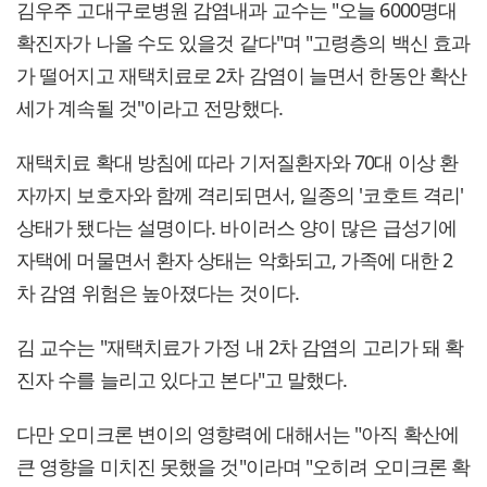
김우주 고대구로병원 감염내과 교수는 "오늘 6000명대
확진자가 나올 수도 있을것 같다"며 "고령층의 백신 효과
가 떨어지고 재택치료로 2차 감염이 늘면서 한동안 확산
세가 계속될 것"이라고 전망했다.
재택치료 확대 방침에 따라 기저질환자와 70대 이상 환
자까지 보호자와 함께 격리되면서, 일종의 '코호트 격리'
상태가 됐다는 설명이다. 바이러스 양이 많은 급성기에
자택에 머물면서 환자 상태는 악화되고, 가족에 대한 2
차 감염 위험은 높아졌다는 것이다.
김 교수는 "재택치료가 가정 내 2차 감염의 고리가 돼 확
진자 수를 늘리고 있다고 본다"고 말했다.
다만 오미크론 변이의 영향력에 대해서는 "아직 확산에
큰 영향을 미치진 못했을 것"이라며 "오히려 오미크론 확