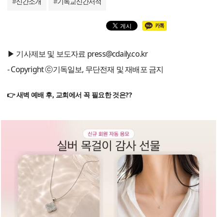
#
신간소개
#
기독교신간서적
▶ 기사제보 및 보도자료 press@cdaily.co.kr
- Copyright ⓒ기독일보, 무단전재 및 재배포 금지
👉 새벽 예배 후, 교회에서 꼭 필요한 것은??