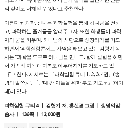
의 깊이도 더해질 수 있다고 추천한다.
아름다운 과학, 신나는 과학실험을 통해 하나님을 전하
고, 과학하는 즐거움을 알려주고자, 또한 학생들이 과학
자의 꿈을 키우며, 하나님의 사랑으로 성장하기를 기도
하면서 ‘과학실험콘서트’ 사역을 해오고 있는 김형기 목
사는 “과학을 도구로 하나님을 만나고, 함께 실험을 하면
서 가족의 화목과 회복도 이루어지기를 기도하고 있
다”고 한다. 저서로는 『과학실험 큐티 1, 2, 3, 4권』(생
명의 말씀사), 『군대 간 아들을 위한 부모 기도문』(아가
페)이 있다.
과학실험 큐티 4 ㅣ 김형기 저, 홍선겸 그림ㅣ 생명의말
씀사 ㅣ 136쪽 ㅣ 12,000원