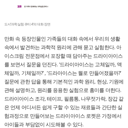
도서‘과학실험 큐티 4’의 대화 장면
만화 속 등장인물인 가족들의 대화 속에서 우리의 생활
속에서 발견하는 과학적 원리에 관해 묻고 실험한다. 아
이스크림 전문점에서 포장할 때 담아주는 드라이아이스
를 보면서 질문을 던진다. ‘드라이아이스는 고체일까, 액
체일까, 기체일까?’ , ‘드라아이스는 뭘로 만들어졌을까?’
질문에 관한 답을 통해 기본적인 과학 원리, 현상, 기원에
관해 설명하고, 원리를 응용한 실험으로 흥미를 더한다.
드라이아이스 조각, 테이프, 필름통, 나무젓가락, 장갑 같
은 언제 어디서든 쉽게 구할 수 있는 재료들과 간단한 실
험과정으로 만들어보는 드라이아이스 로켓은 가정에서
아이들과 부담없이 시도해볼 수 있다.