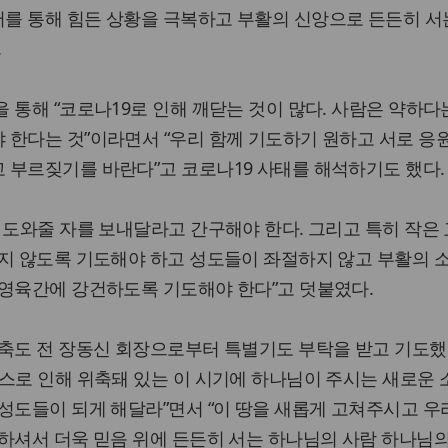
를 통해 힘든 상황을 극복하고 부활의 신앙으로 든든히 서
.
 통해 “코로나19로 인해 깨닫는 것이 많다. 사람은 약하다는
 한다는 것”이라면서 “우리 함께 기도하기 원하고 서로 응
 부르짖기를 바란다”고 코로나19 사태를 해석하기도 했다.
 도와줄 자를 보내달라고 간구해야 한다. 그리고 특히 작은
지지 않도록 기도해야 하고 성도들이 좌절하지 않고 부활의 
 영육간에 강건하도록 기도해야 한다”고 덧붙였다.
축도 전 장동신 회장으로부터 특별기도 부탁을 받고 기도했
스로 인해 위축돼 있는 이 시기에 하나님이 주시는 새로운
성도들이 되게 해달라”면서 “이 땅을 새롭게 고쳐주시고 우
하셔서 더욱 믿음 위에 든든히 서는 하나님의 사람 하나님