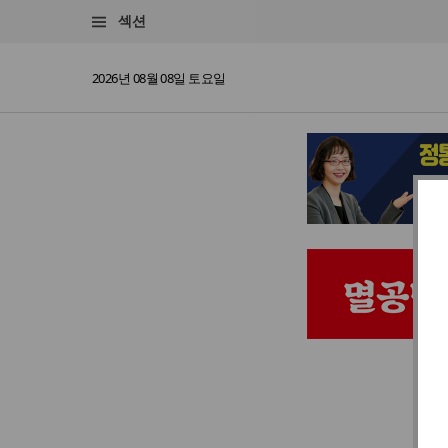
섹션
2026년 08월 08일 토요일