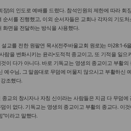
장)의 인도로 예배를 드렸다. 참석인원의 제한에 따라 회
 순서를 진행했고, 이외 순서자들은 교회나 각자의 기도
 화면을 전달하는 방식을 사용했다.
교를 전한 원팔연 목사(전주바울교회 원로)는 마28:1-6
사람을 변화시키는 윤리•도적적 종교이고, 또 기적을 일으
이것이 다가 아니다. 바로 기독교는 영생의 종교이고 부활의 
신 예수님, 그 말씀대로 무덤에 머물지 않으시고 부활하신 
 강조했다.
떤 종교의 창시자나 자칭 신이라는 사람들은 지금 다 무덤에
무덤이 없다. 기독교는 영생의 종교이고 부활의 종교다. 이것
힘”이라고 말했다.