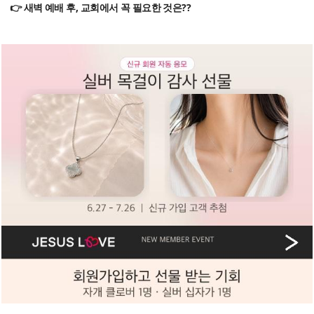
👉 새벽 예배 후, 교회에서 꼭 필요한 것은??