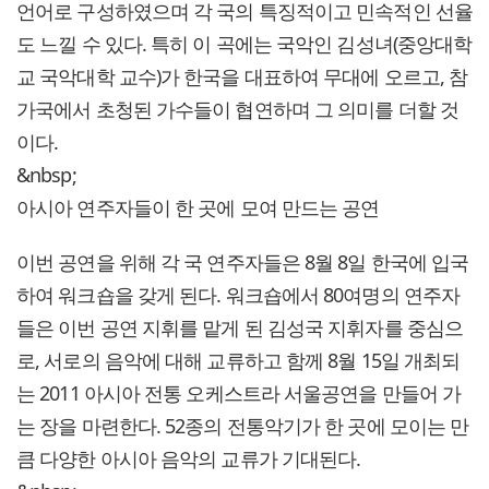
언어로 구성하였으며 각 국의 특징적이고 민속적인 선율
도 느낄 수 있다. 특히 이 곡에는 국악인 김성녀(중앙대학
교 국악대학 교수)가 한국을 대표하여 무대에 오르고, 참
가국에서 초청된 가수들이 협연하며 그 의미를 더할 것
이다.
&nbsp;
아시아 연주자들이 한 곳에 모여 만드는 공연
이번 공연을 위해 각 국 연주자들은 8월 8일 한국에 입국
하여 워크숍을 갖게 된다. 워크숍에서 80여명의 연주자
들은 이번 공연 지휘를 맡게 된 김성국 지휘자를 중심으
로, 서로의 음악에 대해 교류하고 함께 8월 15일 개최되
는 2011 아시아 전통 오케스트라 서울공연을 만들어 가
는 장을 마련한다. 52종의 전통악기가 한 곳에 모이는 만
큼 다양한 아시아 음악의 교류가 기대된다.