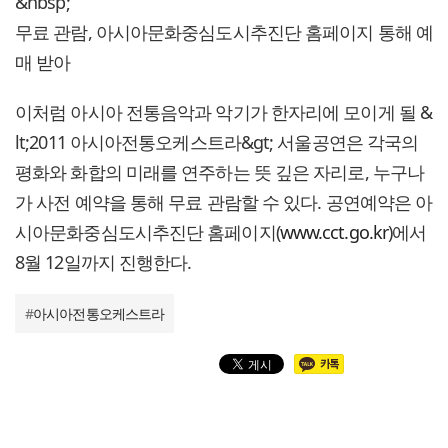
&nbsp;
무료 관람, 아시아문화중심도시추진단 홈페이지 통해 예
매 받아
이처럼 아시아 전통음악과 악기가 한자리에 모이게 될 &
lt;2011 아시아전통오케스트라&gt; 서울공연은 각국의
평화와 화합의 미래를 연주하는 뜻 깊은 자리로, 누구나
가 사전 예약을 통해 무료 관람할 수 있다. 공연예약은 아
시아문화중심도시추진단 홈페이지(
www.cct.go.kr
)에서
8월 12일까지 진행한다.
#
아시아전통오케스트라