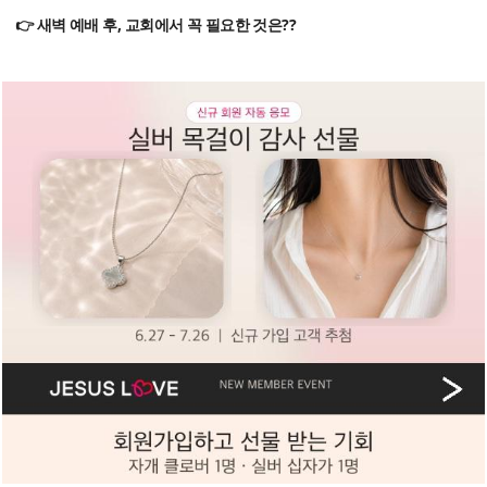
👉 새벽 예배 후, 교회에서 꼭 필요한 것은??