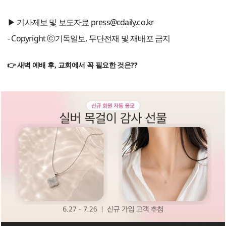
▶ 기사제보 및 보도자료 press@cdaily.co.kr
- Copyright ⓒ기독일보, 무단전재 및 재배포 금지
👉 새벽 예배 후, 교회에서 꼭 필요한 것은??