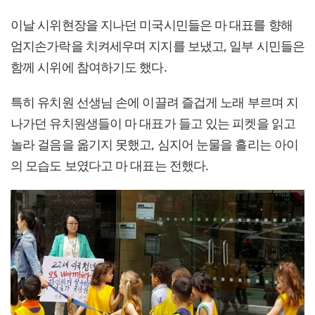
이날 시위현장을 지나던 미국시민들은 마 대표를 향해
엄지손가락을 치켜세우며 지지를 보냈고, 일부 시민들은
함께 시위에 참여하기도 했다.
특히 유치원 선생님 손에 이끌려 즐겁게 노래 부르며 지
나가던 유치원생들이 마 대표가 들고 있는 피켓을 읽고
놀라 걸음을 옮기지 못했고, 심지어 눈물을 흘리는 아이
의 모습도 보였다고 마 대표는 전했다.