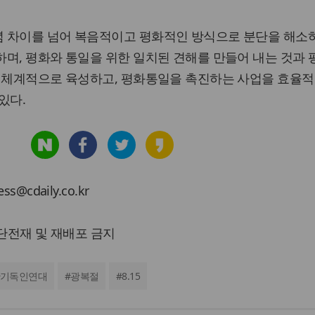
 차이를 넘어 복음적이고 평화적인 방식으로 분단을 해소하
며, 평화와 통일을 위한 일치된 견해를 만들어 내는 것과
를 체계적으로 육성하고, 평화통일을 촉진하는 사업을 효율적
있다.
cdaily.co.kr
 무단전재 및 재배포 금지
기독인연대
#
광복절
#
8.15