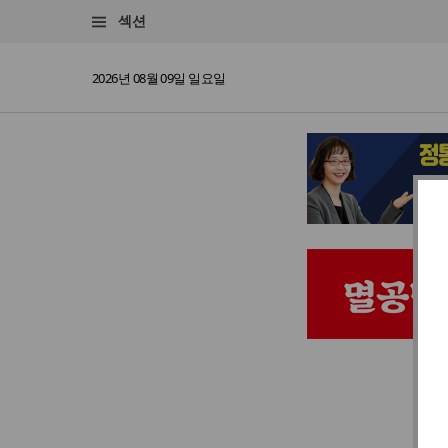
섹션
2026년 08월 09일 일요일