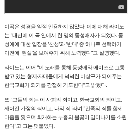
이곡은 성경을 일절 인용하지 않았다. 이에 대해 라이노
는 "대신에 이 곡 안에서 한 명의 동성애자가 되었다. 동
성애에 대한 입장을 '찬성'과 '반대' 중 하나로 선택하기
이전에 '현실'을 보여주기 위해 노력했다"고 설명했다.
라이노는 이어 "이 노래를 통해 동성애와 에이즈로 고통
받고 있는 형제·자매들에게 넉넉한 비상구가 되어주는
한국교회가 되기를 간절히 기도한다"고 밝혔다.
또 "그들의 죄는 이 사회의 죄이고, 한국교회의 죄이고,
깨어진 가정의 죄이고, 나의 죄"라며 "민족의 죄를 함께
마음을 찢으며 회개하는 부흥의 불꽃이 일어나기를 소원
한다"고 그는 덧붙였다.