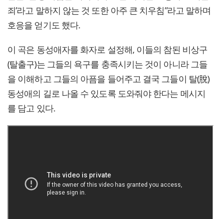
죄’라고 말하지 않는 것 또한 아주 큰 치우침”라고 말하며
호응을 얻기도 했다.
이 곡은 동성애자를 화자로 설정해, 이들의 참된 비상구
(탈출구)는 그들의 욕구를 충족시키는 것이 아니라 그들
을 이해하고 그들의 아픔을 들어주고 결국 그들이 탈(脫)
동성애의 길로 나올 수 있도록 도와줘야 한다는 메시지
를 담고 있다.