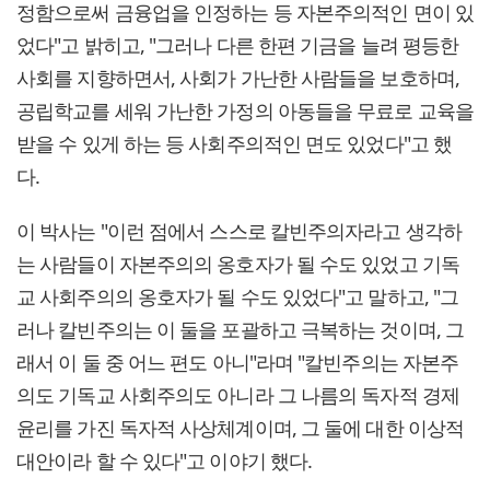
정함으로써 금융업을 인정하는 등 자본주의적인 면이 있
었다"고 밝히고, "그러나 다른 한편 기금을 늘려 평등한
사회를 지향하면서, 사회가 가난한 사람들을 보호하며,
공립학교를 세워 가난한 가정의 아동들을 무료로 교육을
받을 수 있게 하는 등 사회주의적인 면도 있었다"고 했
다.
이 박사는 "이런 점에서 스스로 칼빈주의자라고 생각하
는 사람들이 자본주의의 옹호자가 될 수도 있었고 기독
교 사회주의의 옹호자가 될 수도 있었다"고 말하고, "그
러나 칼빈주의는 이 둘을 포괄하고 극복하는 것이며, 그
래서 이 둘 중 어느 편도 아니"라며 "칼빈주의는 자본주
의도 기독교 사회주의도 아니라 그 나름의 독자적 경제
윤리를 가진 독자적 사상체계이며, 그 둘에 대한 이상적
대안이라 할 수 있다"고 이야기 했다.