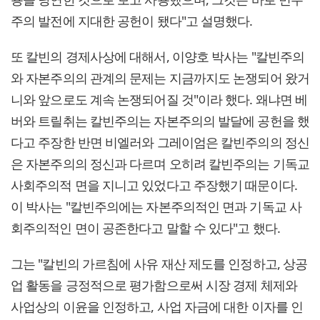
주의 발전에 지대한 공헌이 됐다"고 설명했다.
또 칼빈의 경제사상에 대해서, 이양호 박사는 "칼빈주의
와 자본주의의 관계의 문제는 지금까지도 논쟁되어 왔거
니와 앞으로도 계속 논쟁되어질 것"이라 했다. 왜냐면 베
버와 트릴취는 칼빈주의는 자본주의의 발달에 공헌을 했
다고 주장한 반면 비엘러와 그레이엄은 칼빈주의의 정신
은 자본주의의 정신과 다르며 오히려 칼빈주의는 기독교
사회주의적 면을 지니고 있었다고 주장했기 때문이다.
이 박사는 "칼빈주의에는 자본주의적인 면과 기독교 사
회주의적인 면이 공존한다고 말할 수 있다"고 했다.
그는 "칼빈의 가르침에 사유 재산 제도를 인정하고, 상공
업 활동을 긍정적으로 평가함으로써 시장 경제 체제와
사업상의 이윤을 인정하고, 사업 자금에 대한 이자를 인