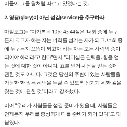
이들이 그를 왕처럼 따르고 있었다는 것.
2. 영광(glory)이 아닌 섬김(service)을 추구하라
마빌로그는 "마가복음 10장 43-44절은 '너희 중에 누구
든지 크고자 하는 자는 너희를 섬기는 자가 되고, 너희 중
에 누구든지 으뜸이 되고자 하는 자는 모든 사람의 종이
되어야 하리라'고 한다"면서 "리더십은 권력을, 힘을 얻
는 것에 대한 것이 아니며, 표를 얻거나 돈을 얻는 것에
관한 것도 아니다. 그것은 당신의 주변에 있는 사람들을
가능한 한 많은 혜택을 누릴 수 있도록 섬기기 위한 길을
찾는 것에 관한 것"이라고 강조했다.
이어 "우리가 사람들을 섬길 준비가 됐을 때, 사람들은
언제든지 우리를 충성되게 따를 준비가 되어 있다"고 덧
붙였다.