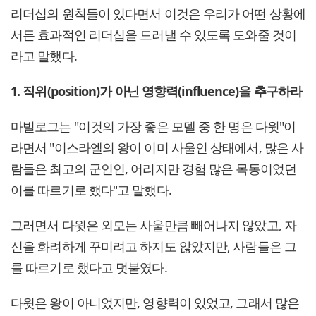
리더십의 원칙들이 있다면서 이것은 우리가 어떤 상황에
서든 효과적인 리더십을 드러낼 수 있도록 도와줄 것이
라고 말했다.
1. 직위(position)가 아닌 영향력(influence)을 추구하라
마빌로그는 "이것의 가장 좋은 모델 중 한 명은 다윗"이
라면서 "이스라엘의 왕이 이미 사울인 상태에서, 많은 사
람들은 최고의 군인인, 어리지만 경험 많은 목동이었던
이를 따르기로 했다"고 말했다.
그러면서 다윗은 외모는 사울만큼 빼어나지 않았고, 자
신을 화려하게 꾸미려고 하지도 않았지만, 사람들은 그
를 따르기로 했다고 덧붙였다.
다윗은 왕이 아니었지만, 영향력이 있었고, 그래서 많은