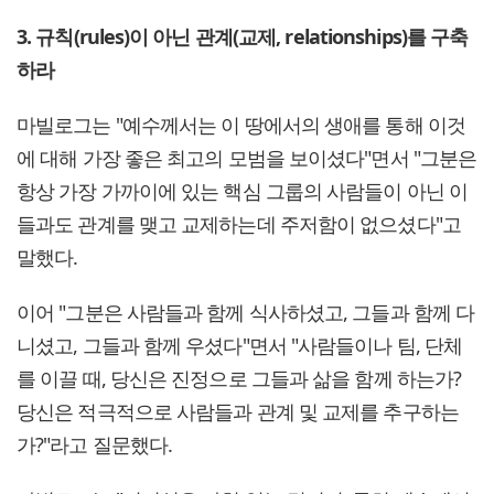
3. 규칙(rules)이 아닌 관계(교제, relationships)를 구축
하라
마빌로그는 "예수께서는 이 땅에서의 생애를 통해 이것
에 대해 가장 좋은 최고의 모범을 보이셨다"면서 "그분은
항상 가장 가까이에 있는 핵심 그룹의 사람들이 아닌 이
들과도 관계를 맺고 교제하는데 주저함이 없으셨다"고
말했다.
이어 "그분은 사람들과 함께 식사하셨고, 그들과 함께 다
니셨고, 그들과 함께 우셨다"면서 "사람들이나 팀, 단체
를 이끌 때, 당신은 진정으로 그들과 삶을 함께 하는가?
당신은 적극적으로 사람들과 관계 및 교제를 추구하는
가?"라고 질문했다.