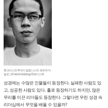
英크리스천투데이 칼럼니스트 패트릭 마
빌로그(Patrick Mabilog) ©페이스북
성경에는 수많은 인물들이 등장한다. 실패한 사람도 있
고, 성공한 사람도 있다. 홀로 등장하기도 하지만, 많은
무리를 이끈 리더들도 등장한다. 그렇다면 우린 성경 속
리더십에서 무엇을 배울 수 있을까?