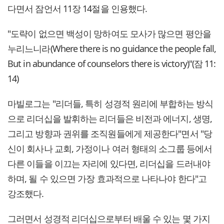
다면서 잠언서 11장 14절을 인용했다.
"도략이 없으면 백성이 망하여도 모사가 많으면 평안을
누리느니라(Where there is no guidance the people fall,
But in abundance of counselors there is victory)"(잠 11:
14)
마빌로그는 "리더들, 특히 성경적 원리에 부합하는 방식
으로 리더십을 발휘하는 리더들은 비전과 에너지, 생명,
그리고 방향과 권위를 조직원들에게 제공한다"면서 "당
신이 회사나 교회, 가정이나 여러 형태의 소그룹 등에서
다른 이들을 이끄는 자리에 있다면, 리더십을 드러내야
하며, 될 수 있으면 가장 효과적으로 나타나야 한다"고
강조했다.
그러면서 성경적 리더십으로부터 배울 수 있는 몇 가지