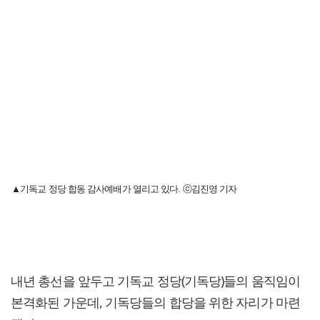
▲기독교 정당 합동 감사예배가 열리고 있다. ⓒ김진영 기자
내년 총선을 앞두고 기독교 정당(기독당)들의 움직임이
본격화된 가운데, 기독당들의 합당을 위한 자리가 마련